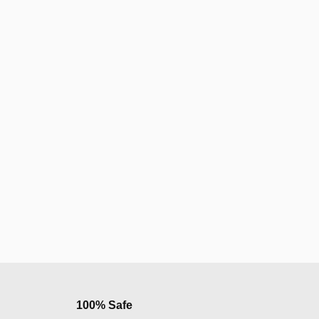
100% Safe