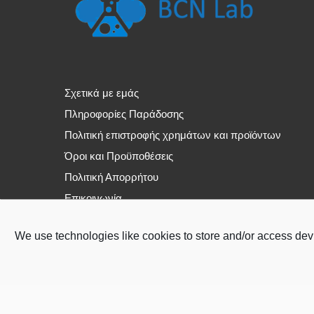
Σχετικά με εμάς
Πληροφορίες Παράδοσης
Πολιτική επιστροφής χρημάτων και προϊόντων
Όροι και Προϋποθέσεις
Πολιτική Απορρήτου
Επικοινωνία
We use technologies like cookies to store and/or access dev
Σχετικά με εμάς
Πληροφορίες Παρ