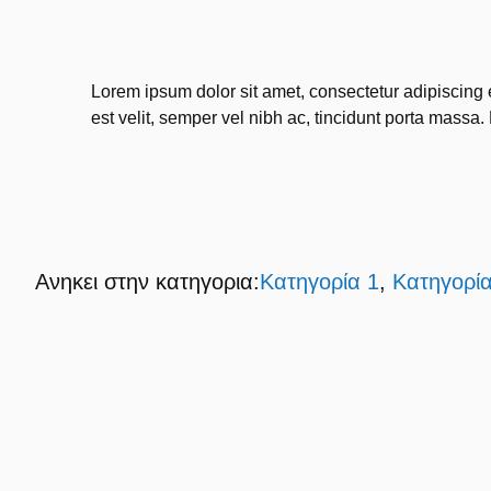
Lorem ipsum dolor sit amet, consectetur adipiscing 
est velit, semper vel nibh ac, tincidunt porta massa. 
Ανηκει στην κατηγορια:
Κατηγορία 1
,
Κατηγορία