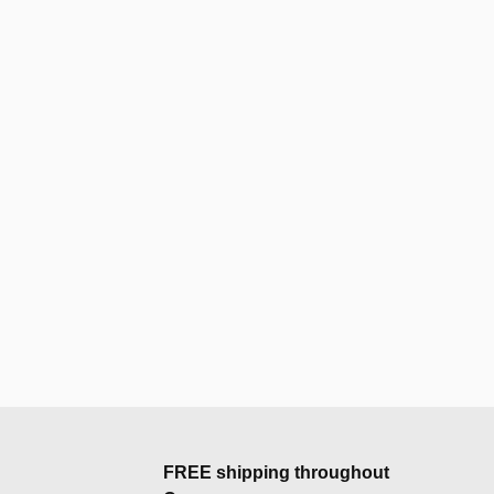
FREE shipping throughout