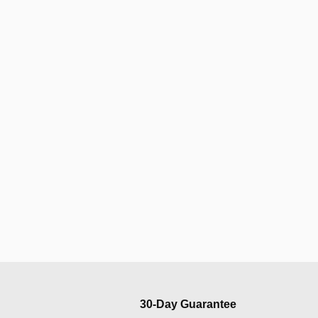
30-Day Guarantee