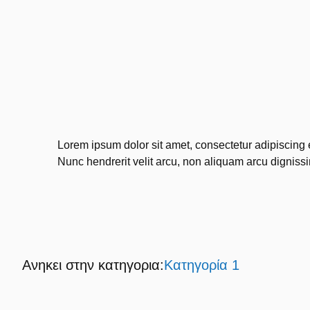
Lorem ipsum dolor sit amet, consectetur adipiscing 
Nunc hendrerit velit arcu, non aliquam arcu dignissim
Ανηκει στην κατηγορια:
Κατηγορία 1