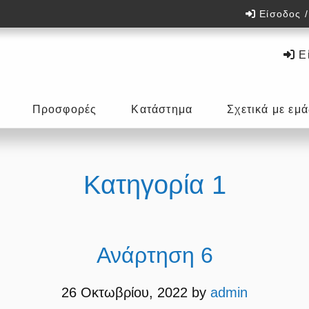
Είσοδος 
Εί
Προσφορές
Κατάστημα
Σχετικά με εμά
Κατηγορία 1
Ανάρτηση 6
26 Οκτωβρίου, 2022
by
admin