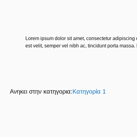
Lorem ipsum dolor sit amet, consectetur adipiscing 
est velit, semper vel nibh ac, tincidunt porta massa. 
Ανηκει στην κατηγορια:
Κατηγορία 1