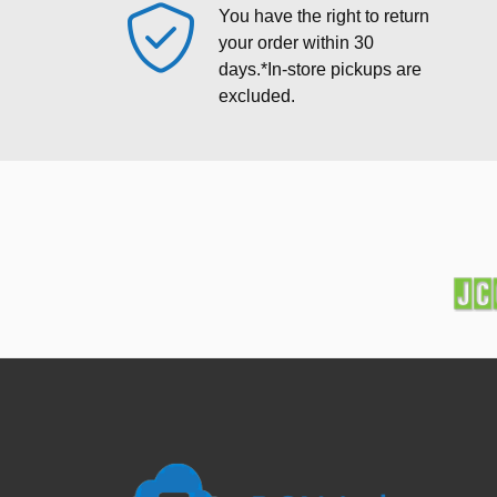
You have the right to return
your order within 30
days.*In‑store pickups are
excluded.
Footer