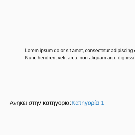
Lorem ipsum dolor sit amet, consectetur adipiscing 
Nunc hendrerit velit arcu, non aliquam arcu dignissim
Ανηκει στην κατηγορια:
Κατηγορία 1