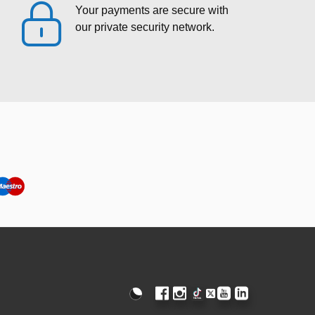
Your payments are secure with
our private security network.