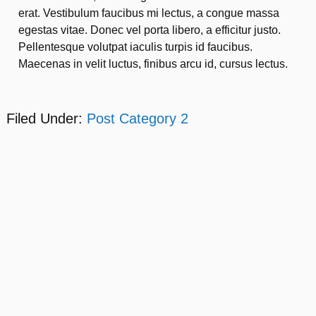
erat. Vestibulum faucibus mi lectus, a congue massa
egestas vitae. Donec vel porta libero, a efficitur justo.
Pellentesque volutpat iaculis turpis id faucibus.
Maecenas in velit luctus, finibus arcu id, cursus lectus.
Filed Under:
Post Category 2