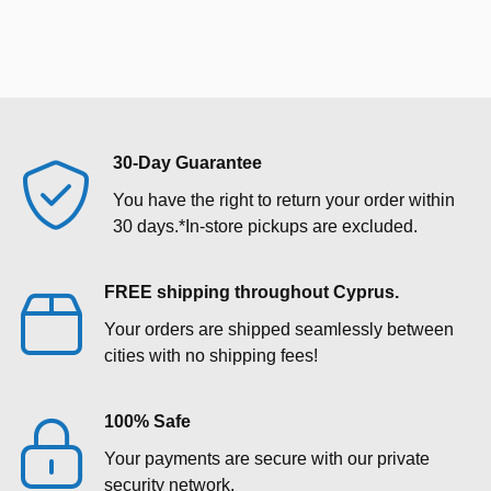
30-Day Guarantee
You have the right to return your order within
30 days.*In‑store pickups are excluded.
FREE shipping throughout Cyprus.
Your orders are shipped seamlessly between
cities with no shipping fees!
100% Safe
Your payments are secure with our private
security network.